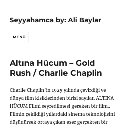
Seyyahamca by: Ali Baylar
MENÜ
Altına Hücum – Gold
Rush / Charlie Chaplin
Charlie Chaplin’in 1925 yılında çevirdiği ve
dünya film klsiklerinden birisi sayılan ALTINA
HÜCUM Filmi seyredilmesi gereken bir film..
Filmin çekildiği yıllardaki sinema teknolojisini
düşünürsek ortaya çıkan eser gerçekten bir