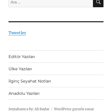
Ara:
Tweetler
Editör Yazıları
Ülke Yazıları
İlginç Seyahat Notları
Anadolu Yazıları
Seyyahamca by: Ali Baylar
WordPress gururla sunar