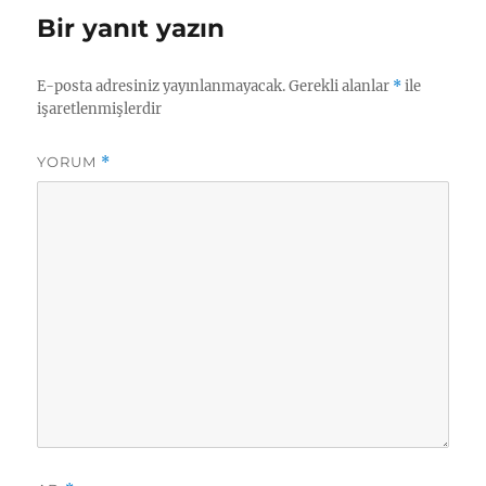
Bir yanıt yazın
E-posta adresiniz yayınlanmayacak.
Gerekli alanlar
*
ile
işaretlenmişlerdir
YORUM
*