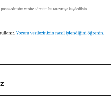
posta adresim ve site adresim bu tarayıcıya kaydedilsin.
kullanır.
Yorum verilerinizin nasıl işlendiğini öğrenin.
uz