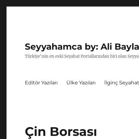
Seyyahamca by: Ali Bayla
Türkiye'nin en eski Seyahat Portallarından biri olan Seyya
Editör Yazıları
Ülke Yazıları
İlginç Seyahat
Çin Borsası