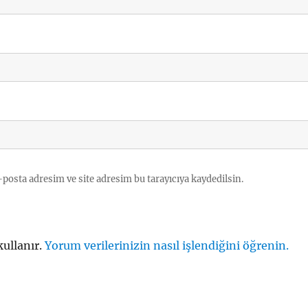
posta adresim ve site adresim bu tarayıcıya kaydedilsin.
kullanır.
Yorum verilerinizin nasıl işlendiğini öğrenin.