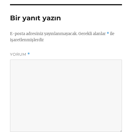
Bir yanıt yazın
E-posta adresiniz yayınlanmayacak.
Gerekli alanlar
*
ile
işaretlenmişlerdir
YORUM
*