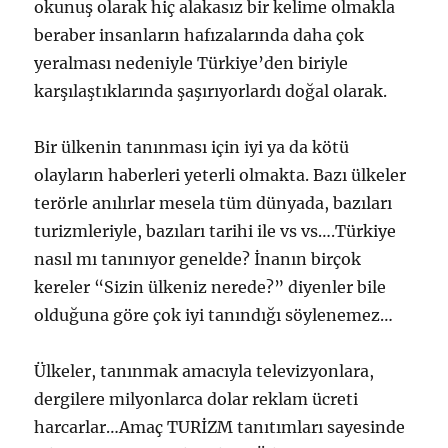
okunuş olarak hiç alakasız bir kelime olmakla
beraber insanların hafızalarında daha çok
yeralması nedeniyle Türkiye’den biriyle
karşılaştıklarında şaşırıyorlardı doğal olarak.
Bir ülkenin tanınması için iyi ya da kötü
olayların haberleri yeterli olmakta. Bazı ülkeler
terörle anılırlar mesela tüm dünyada, bazıları
turizmleriyle, bazıları tarihi ile vs vs….Türkiye
nasıl mı tanınıyor genelde? İnanın birçok
kereler “Sizin ülkeniz nerede?” diyenler bile
olduğuna göre çok iyi tanındığı söylenemez…
Ülkeler, tanınmak amacıyla televizyonlara,
dergilere milyonlarca dolar reklam ücreti
harcarlar…Amaç TURİZM tanıtımları sayesinde