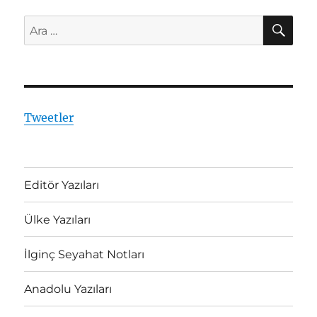
AR
Ara:
Tweetler
Editör Yazıları
Ülke Yazıları
İlginç Seyahat Notları
Anadolu Yazıları