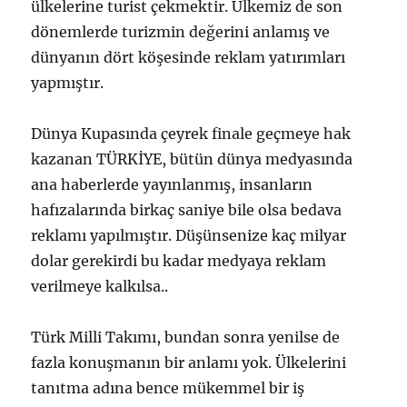
ülkelerine turist çekmektir. Ülkemiz de son
dönemlerde turizmin değerini anlamış ve
dünyanın dört köşesinde reklam yatırımları
yapmıştır.
Dünya Kupasında çeyrek finale geçmeye hak
kazanan TÜRKİYE, bütün dünya medyasında
ana haberlerde yayınlanmış, insanların
hafızalarında birkaç saniye bile olsa bedava
reklamı yapılmıştır. Düşünsenize kaç milyar
dolar gerekirdi bu kadar medyaya reklam
verilmeye kalkılsa..
Türk Milli Takımı, bundan sonra yenilse de
fazla konuşmanın bir anlamı yok. Ülkelerini
tanıtma adına bence mükemmel bir iş