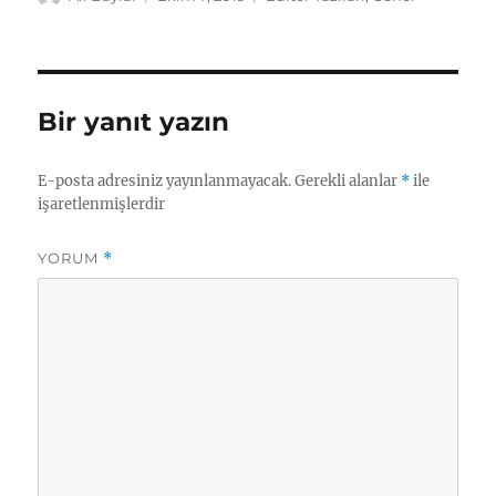
tarihi
Bir yanıt yazın
E-posta adresiniz yayınlanmayacak.
Gerekli alanlar
*
ile
işaretlenmişlerdir
YORUM
*