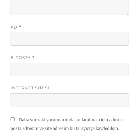
AD
*
E-POSTA
*
İNTERNET SITESI
Daha sonraki yorumlarımda kullanılması için adım, e-
posta adresim ve site adresim bu tarayıcıya kaydedilsin.