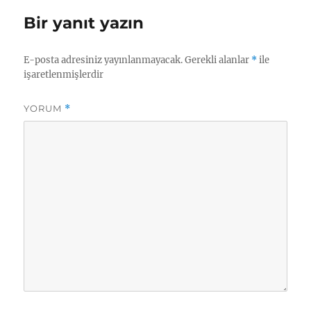
Bir yanıt yazın
E-posta adresiniz yayınlanmayacak.
Gerekli alanlar
*
ile
işaretlenmişlerdir
YORUM
*