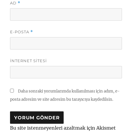
AD
*
E-POSTA
*
İNTERNET SITESI
Daha sonraki yorumlarımda kullanılması için adım, e-
posta adresim ve site adresim bu tarayıcıya kaydedilsin.
Bu site istenmeyenleri azaltmak için Akismet