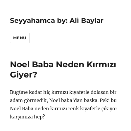
Seyyahamca by: Ali Baylar
MENÜ
Noel Baba Neden Kırmızı
Giyer?
Bugüne kadar hiç kırmızı kıyafetle dolaşan bir
adam görmedik, Noel baba’dan başka. Peki bu
Noel Baba neden kırmızı renk kıyafetle çıkıyor
karşımıza hep?