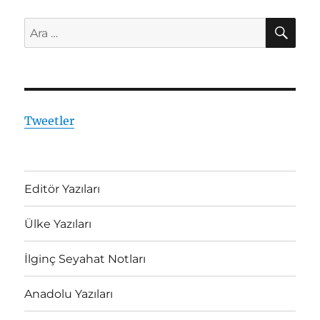
AR
Ara:
Tweetler
Editör Yazıları
Ülke Yazıları
İlginç Seyahat Notları
Anadolu Yazıları