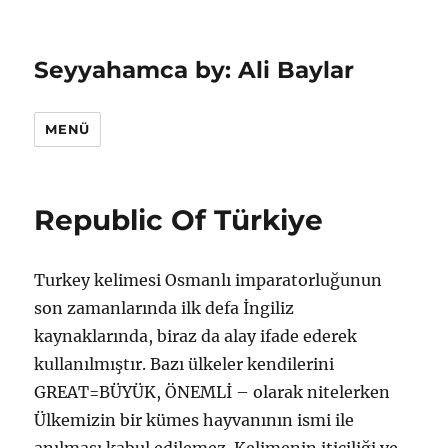
Seyyahamca by: Ali Baylar
MENÜ
Republic Of Türkiye
Turkey kelimesi Osmanlı imparatorluğunun
son zamanlarında ilk defa İngiliz
kaynaklarında, biraz da alay ifade ederek
kullanılmıştır. Bazı ülkeler kendilerini
GREAT=BÜYÜK, ÖNEMLİ – olarak nitelerken
Ülkemizin bir kümes hayvanının ismi ile