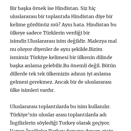
Bir başka örnek ise Hindistan. Siz hiç
uluslararası bir toplantıda Hindistan diye bir
kelime gördünüz mü? Aynı hata. Hindistan bu
ülkeye sadece Türklerin verdiği bir
isimdir.Uluslararası isim değildir. Malezya mal
mı oluyor diyenler de aynı şekilde.Bizim
ismimiz Türkiye kelimesi bir ülkenin dilinde
başka anlama gelebilir.Bu önemli değil. Bütün
dillerde tek tek ülkemizin adının iyi anlama
gelmesi gerekmez. Ancak bir de uluslararası
ülke isimleri vardır.
Uluslararası toplantılarda bu isim kullanılır.
Türkiye’nin uluslar arası toplantılarda adı
İngilizlerin söylediği Turkey olarak geçiyor.