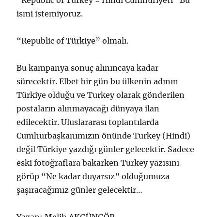
“Republic of Turkey = Hindi Cumhuriyeti” Bu
ismi istemiyoruz.
“Republic of Türkiye” olmalı.
Bu kampanya sonuç alınıncaya kadar
sürecektir. Elbet bir gün bu ülkenin adının
Türkiye olduğu ve Turkey olarak gönderilen
postaların alınmayacağı dünyaya ilan
edilecektir. Uluslararası toplantılarda
Cumhurbaşkanımızın önünde Turkey (Hindi)
değil Türkiye yazdığı günler gelecektir. Sadece
eski fotoğraflara bakarken Turkey yazısını
görüp “Ne kadar duyarsız” olduğumuza
şaşıracağımız günler gelecektir…