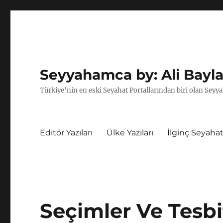
Seyyahamca by: Ali Bayla
Türkiye'nin en eski Seyahat Portallarından biri olan Seyya
Editör Yazıları
Ülke Yazıları
İlginç Seyahat
Seçimler Ve Tesb