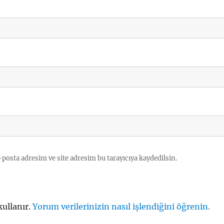
posta adresim ve site adresim bu tarayıcıya kaydedilsin.
kullanır.
Yorum verilerinizin nasıl işlendiğini öğrenin.