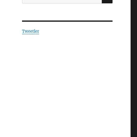
Tweetler