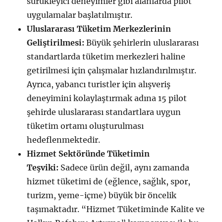
sürükleyici deneyimler gibi alanlarda pilot
uygulamalar başlatılmıştır.
Uluslararası Tüketim Merkezlerinin
Geliştirilmesi:
Büyük şehirlerin uluslararası
standartlarda tüketim merkezleri haline
getirilmesi için çalışmalar hızlandırılmıştır.
Ayrıca, yabancı turistler için alışveriş
deneyimini kolaylaştırmak adına 15 pilot
şehirde uluslararası standartlara uygun
tüketim ortamı oluşturulması
hedeflenmektedir.
Hizmet Sektöründe Tüketimin
Teşviki:
Sadece ürün değil, aynı zamanda
hizmet tüketimi de (eğlence, sağlık, spor,
turizm, yeme-içme) büyük bir öncelik
taşımaktadır. “Hizmet Tüketiminde Kalite ve