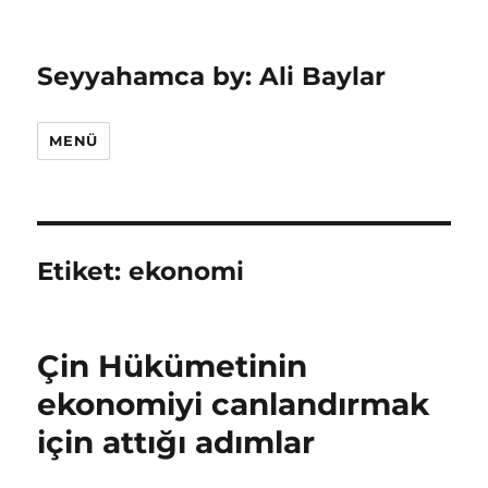
Seyyahamca by: Ali Baylar
MENÜ
Etiket:
ekonomi
Çin Hükümetinin
ekonomiyi canlandırmak
için attığı adımlar