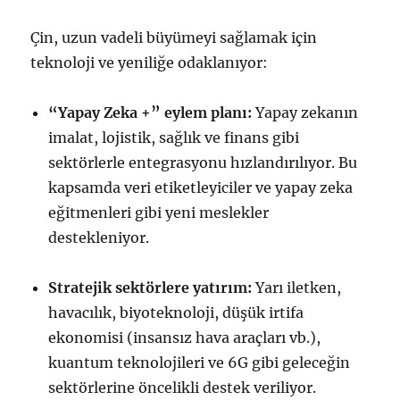
Çin, uzun vadeli büyümeyi sağlamak için
teknoloji ve yeniliğe odaklanıyor:
“Yapay Zeka +” eylem planı:
Yapay zekanın
imalat, lojistik, sağlık ve finans gibi
sektörlerle entegrasyonu hızlandırılıyor. Bu
kapsamda veri etiketleyiciler ve yapay zeka
eğitmenleri gibi yeni meslekler
destekleniyor.
Stratejik sektörlere yatırım:
Yarı iletken,
havacılık, biyoteknoloji, düşük irtifa
ekonomisi (insansız hava araçları vb.),
kuantum teknolojileri ve 6G gibi geleceğin
sektörlerine öncelikli destek veriliyor.