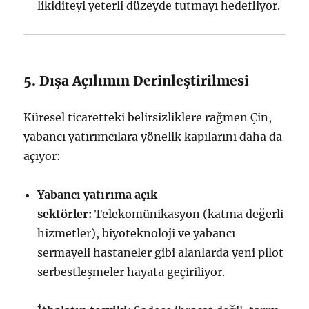
likiditeyi yeterli düzeyde tutmayı hedefliyor.
5. Dışa Açılımın Derinleştirilmesi
Küresel ticaretteki belirsizliklere rağmen Çin,
yabancı yatırımcılara yönelik kapılarını daha da
açıyor:
Yabancı yatırıma açık
sektörler:
Telekomünikasyon (katma değerli
hizmetler), biyoteknoloji ve yabancı
sermayeli hastaneler gibi alanlarda yeni pilot
serbestleşmeler hayata geçiriliyor.