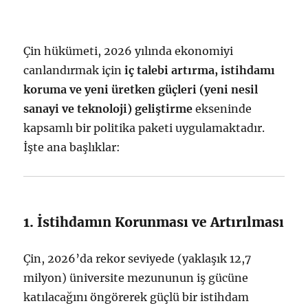
Çin hükümeti, 2026 yılında ekonomiyi
canlandırmak için
iç talebi artırma, istihdamı
koruma ve yeni üretken güçleri (yeni nesil
sanayi ve teknoloji) geliştirme
ekseninde
kapsamlı bir politika paketi uygulamaktadır.
İşte ana başlıklar:
1. İstihdamın Korunması ve Artırılması
Çin, 2026’da rekor seviyede (yaklaşık 12,7
milyon) üniversite mezununun iş gücüne
katılacağını öngörerek güçlü bir istihdam