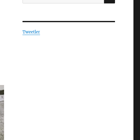
Tweetler