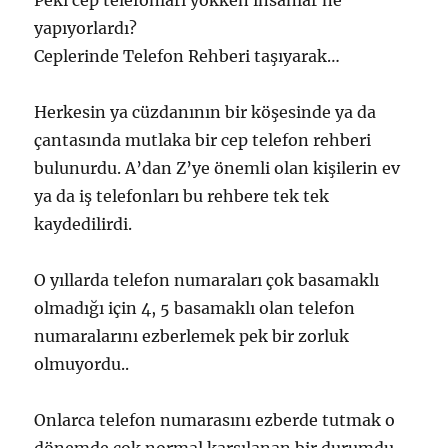
Peki cep telefonları yokken insanlar ne
yapıyorlardı?
Ceplerinde Telefon Rehberi taşıyarak…
Herkesin ya cüzdanının bir köşesinde ya da
çantasında mutlaka bir cep telefon rehberi
bulunurdu. A’dan Z’ye önemli olan kişilerin ev
ya da iş telefonları bu rehbere tek tek
kaydedilirdi.
O yıllarda telefon numaraları çok basamaklı
olmadığı için 4, 5 basamaklı olan telefon
numaralarını ezberlemek pek bir zorluk
olmuyordu..
Onlarca telefon numarasını ezberde tutmak o