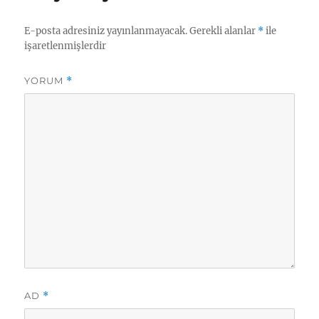
E-posta adresiniz yayınlanmayacak.
Gerekli alanlar
*
ile
işaretlenmişlerdir
YORUM
*
AD
*