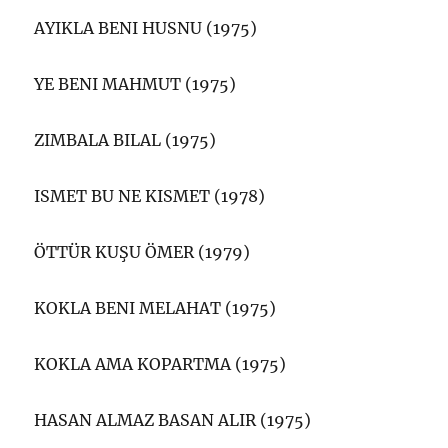
AYIKLA BENI HUSNU (1975)
YE BENI MAHMUT (1975)
ZIMBALA BILAL (1975)
ISMET BU NE KISMET (1978)
ÖTTÜR KUŞU ÖMER (1979)
KOKLA BENI MELAHAT (1975)
KOKLA AMA KOPARTMA (1975)
HASAN ALMAZ BASAN ALIR (1975)