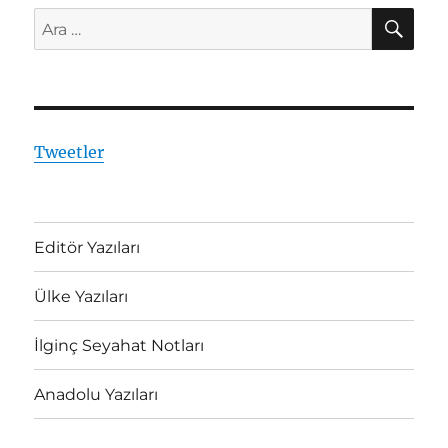
AR
Ara:
Tweetler
Editör Yazıları
Ülke Yazıları
İlginç Seyahat Notları
Anadolu Yazıları