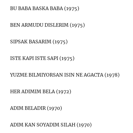
BU BABA BASKA BABA (1975)
BEN ARMUDU DISLERIM (1975)
SIPSAK BASARIM (1975)
ISTE KAPI ISTE SAPI (1975)
YUZME BILMIYORSAN ISIN NE AGACTA (1978)
HER ADIMIM BELA (1972)
ADIM BELADIR (1970)
ADIM KAN SOYADIM SILAH (1970)