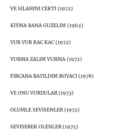
VE SILAHINI CEKTI (1972)
KIYMA BANA GUZELIM (1962)
VUR VUR KAC KAC (1972)
VURMA ZALIM VURMA (1972)
FIRCANA BAYILDIM BOYACI (1978)
VE ONU VURDULAR (1973)
OLUMLE SEVISENLER (1972)
SEVISEREK OLENLER (1975)