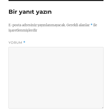
Bir yanıt yazın
E-posta adresiniz yayınlanmayacak.
Gerekli alanlar
*
ile
işaretlenmişlerdir
YORUM
*