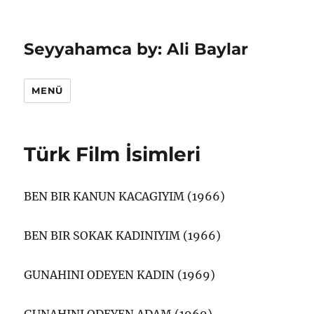
Seyyahamca by: Ali Baylar
MENÜ
Türk Film İsimleri
BEN BIR KANUN KACAGIYIM (1966)
BEN BIR SOKAK KADINIYIM (1966)
GUNAHINI ODEYEN KADIN (1969)