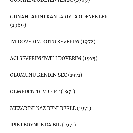
GUNAHINI ODEYEN ADAM (1969)
GUNAHLARINI KANLARIYLA ODEYENLER
(1969)
IYI DOVERIM KOTU SEVERIM (1972)
ACI SEVERIM TATLI DOVERIM (1975)
OLUMUNU KENDIN SEC (1971)
OLMEDEN TOVBE ET (1971)
MEZARINI KAZ BENI BEKLE (1971)
IPINI BOYNUNDA BIL (1971)