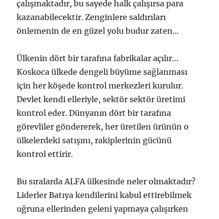
çalışmaktadır, bu sayede halk çalışırsa para
kazanabilecektir. Zenginlere saldırıları
önlemenin de en güzel yolu budur zaten…
Ülkenin dört bir tarafına fabrikalar açılır…
Koskoca ülkede dengeli büyüme sağlanması
için her köşede kontrol merkezleri kurulur.
Devlet kendi elleriyle, sektör sektör üretimi
kontrol eder. Dünyanın dört bir tarafına
görevliler göndererek, her üretilen ürünün o
ülkelerdeki satışını, rakiplerinin gücünü
kontrol ettirir.
Bu sıralarda ALFA ülkesinde neler olmaktadır?
Liderler Batıya kendilerini kabul ettirebilmek
uğruna ellerinden geleni yapmaya çalışırken