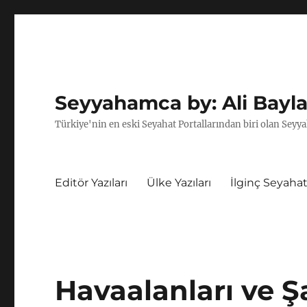
Seyyahamca by: Ali Bayla
Türkiye'nin en eski Seyahat Portallarından biri olan Seyya
Editör Yazıları
Ülke Yazıları
İlginç Seyahat
Havaalanları ve Ş