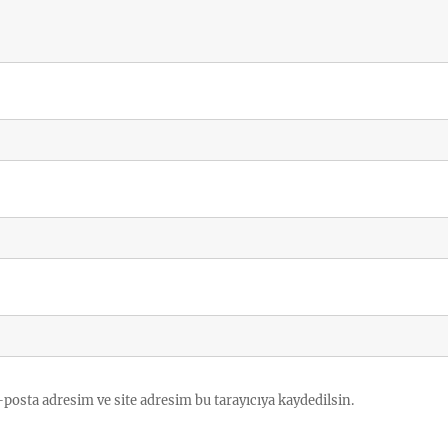
posta adresim ve site adresim bu tarayıcıya kaydedilsin.