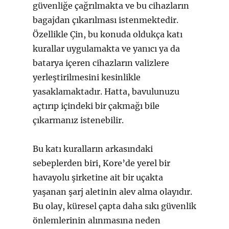
güvenliğe çağrılmakta ve bu cihazların
bagajdan çıkarılması istenmektedir.
Özellikle Çin, bu konuda oldukça katı
kurallar uygulamakta ve yanıcı ya da
batarya içeren cihazların valizlere
yerleştirilmesini kesinlikle
yasaklamaktadır. Hatta, bavulunuzu
açtırıp içindeki bir çakmağı bile
çıkarmanız istenebilir.
Bu katı kuralların arkasındaki
sebeplerden biri, Kore’de yerel bir
havayolu şirketine ait bir uçakta
yaşanan şarj aletinin alev alma olayıdır.
Bu olay, küresel çapta daha sıkı güvenlik
önlemlerinin alınmasına neden