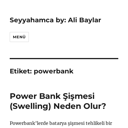
Seyyahamca by: Ali Baylar
MENÜ
Etiket:
powerbank
Power Bank Şişmesi
(Swelling) Neden Olur?
Powerbank’lerde batarya şişmesi tehlikeli bir