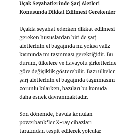
Uçak Seyahatlerinde Şarj Aletleri
Konusunda Dikkat Edilmesi Gerekenler
Uçakla seyahat ederken dikkat edilmesi
gereken hususlardan biri de şarj
aletlerinin el bagajında mı yoksa valiz
kısmında mı taşınması gerektiğidir. Bu
durum, ülkelere ve havayolu şirketlerine
göre değişiklik gösterebilir. Bazı ülkeler
şarj aletlerinin el bagajında taşınmasını
zorunlu kılarken, bazıları bu konuda
daha esnek davranmaktadır.
Son dönemde, bavula konulan
powerbank’ler X-ray cihazları
tarafından tespit edilerek yolcular