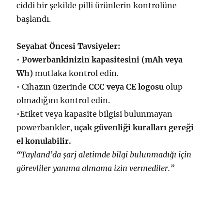
ciddi bir şekilde pilli ürünlerin kontrolüne
başlandı.
Seyahat Öncesi Tavsiyeler:
•
Powerbankinizin kapasitesini (mAh veya
Wh)
mutlaka kontrol edin.
• Cihazın üzerinde
CCC veya CE logosu
olup
olmadığını kontrol edin.
•Etiket veya kapasite bilgisi bulunmayan
powerbankler,
uçak güvenliği kuralları gereği
el konulabilir.
“Tayland’da şarj aletimde bilgi bulunmadığı için
görevliler yanıma almama izin vermediler.”