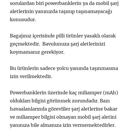
sorulardan biri powerbanklerin ya da mobil şarj
aletlerinin yanınızda taşınıp taşınamayacağı
konusudur.
Bagajınız içerisinde pilli ürünler yasaklı olarak
geçmektedir.
Bavulunuza şarj aletlerinizi
koymamanız gerekiyor.
Bu ürünlerin sadece yolcu yanında taşınmasına
izin verilmektedir.
Powerbanklerin üzerinde kaç miliamper (mAh)
oldukları bilgisi görünmek zorundadır. Bazı
havaalanlarında görevliler şarj aletlerine bakar
ve miliamper bilgisi olmayan mobil şarj aletini
yanınıza bile almanıza izin vermemektedirler.