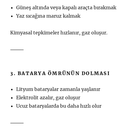
Güneş altında veya kapalı araçta bırakmak
Yaz sıcağına maruz kalmak
Kimyasal tepkimeler hızlanır, gaz oluşur.
⸻
3. BATARYA ÖMRÜNÜN DOLMASI
Lityum bataryalar zamanla yaşlanır
Elektrolit azalır, gaz oluşur
Ucuz bataryalarda bu daha hızlı olur
⸻