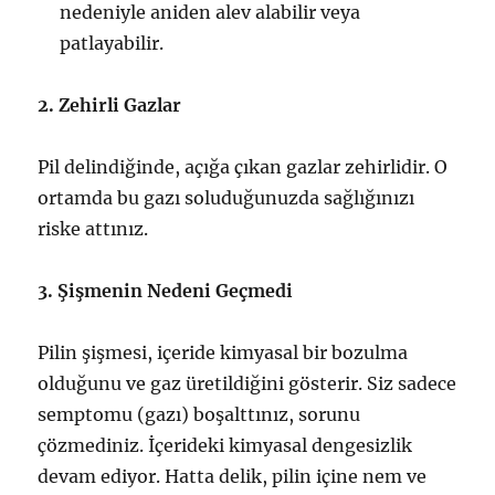
nedeniyle aniden alev alabilir veya
patlayabilir.
2. Zehirli Gazlar
Pil delindiğinde, açığa çıkan gazlar zehirlidir. O
ortamda bu gazı soluduğunuzda sağlığınızı
riske attınız.
3. Şişmenin Nedeni Geçmedi
Pilin şişmesi, içeride kimyasal bir bozulma
olduğunu ve gaz üretildiğini gösterir. Siz sadece
semptomu (gazı) boşalttınız, sorunu
çözmediniz. İçerideki kimyasal dengesizlik
devam ediyor. Hatta delik, pilin içine nem ve