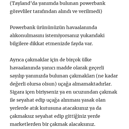
(Tayland’da yanımda bulunan powerbank
görevliler tarafından alındı ve verilmedi)
Powerbank ürününüzün havaalanında
alıkonulmasını istemiyorsanız yukarıdaki
bilgilere dikkat etmenizde fayda var.
Ayrıca çakmaklar için de birçok ülke
havaalanında yanıcı madde olarak geçerli
sayılıp yanınızda bulunan çakmakları (ne kadar
değerli olursa olsun) uçağa almamaktadırlar.
Sigara içen biriyseniz ya en ucuzundan çakmak
ile seyahat edip uçağa alınması yasak olan
yerlerde atık kutusuna atacaksınız ya da
çakmaksız seyahat edip gittiğiniz yerde
marketlerden bir çakmak alacaksınız.