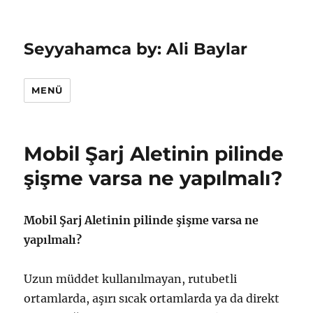
Seyyahamca by: Ali Baylar
MENÜ
Mobil Şarj Aletinin pilinde
şişme varsa ne yapılmalı?
Mobil Şarj Aletinin pilinde şişme varsa ne
yapılmalı?
Uzun müddet kullanılmayan, rutubetli
ortamlarda, aşırı sıcak ortamlarda ya da direkt