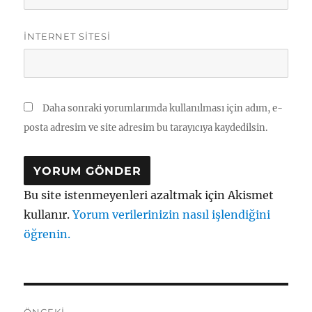
İNTERNET SITESI
Daha sonraki yorumlarımda kullanılması için adım, e-
posta adresim ve site adresim bu tarayıcıya kaydedilsin.
Bu site istenmeyenleri azaltmak için Akismet
kullanır.
Yorum verilerinizin nasıl işlendiğini
öğrenin.
Yazı