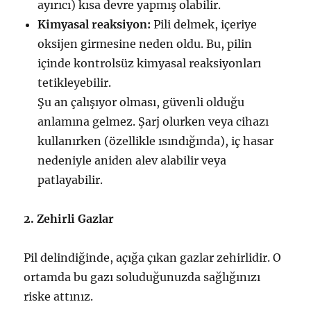
ayırıcı) kısa devre yapmış olabilir.
Kimyasal reaksiyon:
Pili delmek, içeriye
oksijen girmesine neden oldu. Bu, pilin
içinde kontrolsüz kimyasal reaksiyonları
tetikleyebilir.
Şu an çalışıyor olması, güvenli olduğu
anlamına gelmez. Şarj olurken veya cihazı
kullanırken (özellikle ısındığında), iç hasar
nedeniyle aniden alev alabilir veya
patlayabilir.
2. Zehirli Gazlar
Pil delindiğinde, açığa çıkan gazlar zehirlidir. O
ortamda bu gazı soluduğunuzda sağlığınızı
riske attınız.