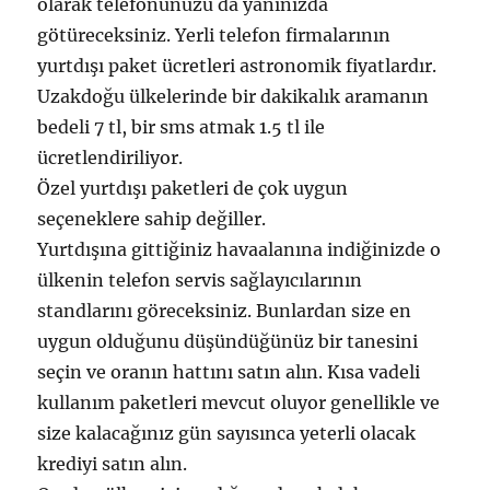
olarak telefonunuzu da yanınızda
götüreceksiniz. Yerli telefon firmalarının
yurtdışı paket ücretleri astronomik fiyatlardır.
Uzakdoğu ülkelerinde bir dakikalık aramanın
bedeli 7 tl, bir sms atmak 1.5 tl ile
ücretlendiriliyor.
Özel yurtdışı paketleri de çok uygun
seçeneklere sahip değiller.
Yurtdışına gittiğiniz havaalanına indiğinizde o
ülkenin telefon servis sağlayıcılarının
standlarını göreceksiniz. Bunlardan size en
uygun olduğunu düşündüğünüz bir tanesini
seçin ve oranın hattını satın alın. Kısa vadeli
kullanım paketleri mevcut oluyor genellikle ve
size kalacağınız gün sayısınca yeterli olacak
krediyi satın alın.