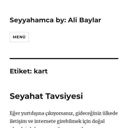
Seyyahamca by: Ali Baylar
MENÜ
Etiket:
kart
Seyahat Tavsiyesi
Eğer yurtdışına çıkıyorsanız, gideceğiniz ülkede
iletişim ve internete girebilmek için doğal