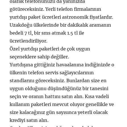
olarak telefonunuzu da yanınızda
götüreceksiniz. Yerli telefon firmalarının
yurtdışı paket ücretleri astronomik fiyatlardır.
Uzakdoğu ülkelerinde bir dakikalık aramanın
bedeli 7 tl, bir sms atmak 1.5 tl ile
ücretlendiriliyor.
Özel yurtdışı paketleri de çok uygun
seçeneklere sahip değiller.
Yurtdışına gittiğiniz havaalanına indiğinizde o
ülkenin telefon servis sağlayıcılarının
standlarını göreceksiniz. Bunlardan size en
uygun olduğunu düşündüğünüz bir tanesini
seçin ve oranın hattını satın alın. Kısa vadeli
kullanım paketleri mevcut oluyor genellikle ve
size kalacağınız gün sayısınca yeterli olacak
krediyi satın alın.