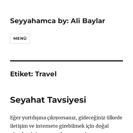
Seyyahamca by: Ali Baylar
MENÜ
Etiket:
Travel
Seyahat Tavsiyesi
Eğer yurtdışına çıkıyorsanız, gideceğiniz ülkede
iletişim ve internete girebilmek için doğal