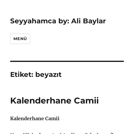
Seyyahamca by: Ali Baylar
MENÜ
Etiket:
beyazıt
Kalenderhane Camii
Kalenderhane Camii