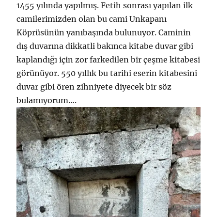
1455 yılında yapılmış. Fetih sonrası yapılan ilk
camilerimizden olan bu cami Unkapanı
Köprüsünün yanıbaşında bulunuyor. Caminin
dış duvarına dikkatli bakınca kitabe duvar gibi
kaplandığı için zor farkedilen bir çeşme kitabesi
görünüyor. 550 yıllık bu tarihi eserin kitabesini
duvar gibi ören zihniyete diyecek bir söz
bulamıyorum….