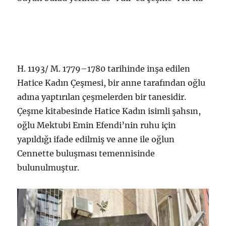
H. 1193/ M. 1779–1780 tarihinde inşa edilen
Hatice Kadın Çeşmesi, bir anne tarafından oğlu
adına yaptırılan çeşmelerden bir tanesidir.
Çeşme kitabesinde Hatice Kadın isimli şahsın,
oğlu Mektubi Emin Efendi’nin ruhu için
yapıldığı ifade edilmiş ve anne ile oğlun
Cennette buluşması temennisinde
bulunulmuştur.