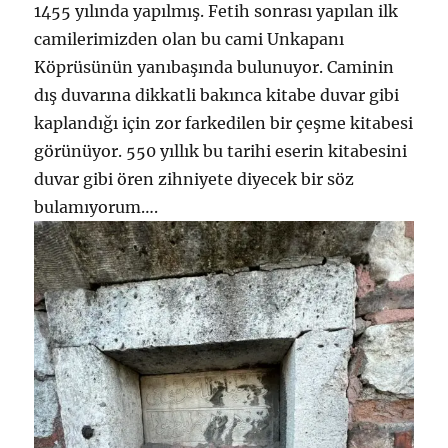
1455 yılında yapılmış. Fetih sonrası yapılan ilk
camilerimizden olan bu cami Unkapanı
Köprüsünün yanıbaşında bulunuyor. Caminin
dış duvarına dikkatli bakınca kitabe duvar gibi
kaplandığı için zor farkedilen bir çeşme kitabesi
görünüyor. 550 yıllık bu tarihi eserin kitabesini
duvar gibi ören zihniyete diyecek bir söz
bulamıyorum….