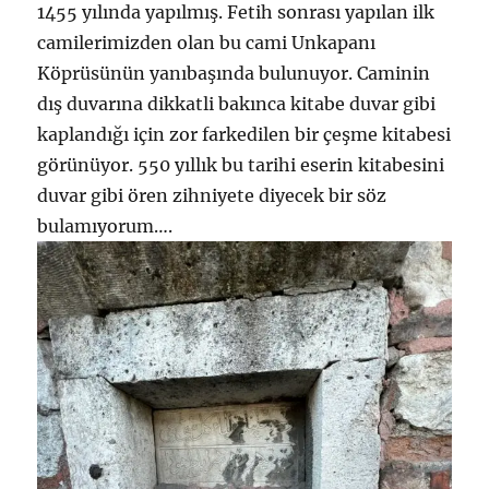
1455 yılında yapılmış. Fetih sonrası yapılan ilk
camilerimizden olan bu cami Unkapanı
Köprüsünün yanıbaşında bulunuyor. Caminin
dış duvarına dikkatli bakınca kitabe duvar gibi
kaplandığı için zor farkedilen bir çeşme kitabesi
görünüyor. 550 yıllık bu tarihi eserin kitabesini
duvar gibi ören zihniyete diyecek bir söz
bulamıyorum….